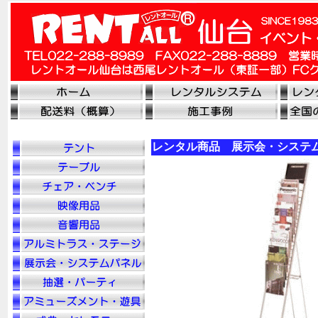
レンタル商品 展示会・システ