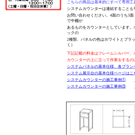
こちらの商品は基本的にすべて専用工
システムカウンターは連結することも
お問い合わせください。4面のうち3面
で中棚が
あるものをカウンターとしています。
ックの
2種類、パネルの色はホワイトとブラ
く）
下記記載の料金はフレームシルバー、
カウンターの上に立って作業をするの
システムパネルの基本仕様、各プラン
システム展示台の基本仕様ページはこ
システムカウンターの施工事例①
システムカウンターの施工事例③