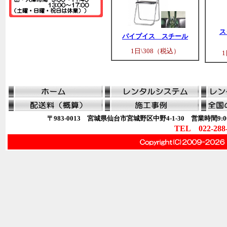
ス
パイプイス スチール
1日\308（税込）
1
〒983-0013 宮城県仙台市宮城野区中野4-1-30 営業時間9:00
TEL 022-288