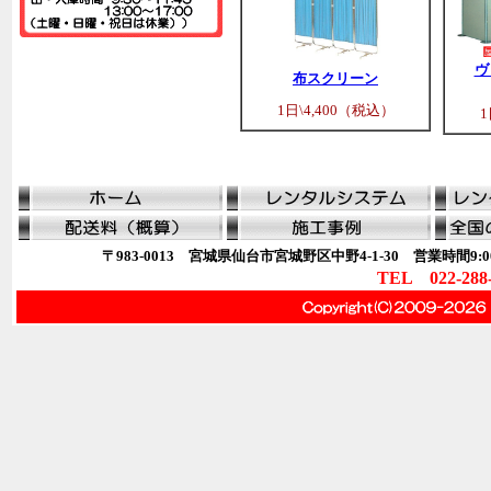
ヴ
布スクリーン
1日\4,400（税込）
1
〒983-0013 宮城県仙台市宮城野区中野4-1-30 営業時間9:00
TEL 022-288