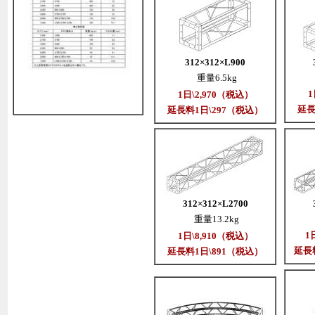
312×312×L900
重量6.5kg
1
1日\2,970（税込）
延長
延長料1日\297（税込）
312×312×L2700
重量13.2kg
1
1日\8,910（税込）
延長料
延長料1日\891（税込）