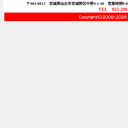
〒983-0013 宮城県仙台市宮城野区中野4-1-30 営業時間9:00
TEL 022-288