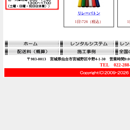
リレーバトン
1日\726（税込）
1
〒983-0013 宮城県仙台市宮城野区中野4-1-30 営業時間9:00
TEL 022-288