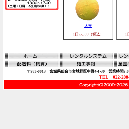
大玉
1日\5,500（税込）
1
〒983-0013 宮城県仙台市宮城野区中野4-1-30 営業時間9:00
TEL 022-288