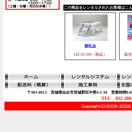
この商品をレンタルされたお客様はこ
朝礼台
1日\16,500（税込）
販売
〒983-0013 宮城県仙台市宮城野区中野4-1-30 営業時間9:00
TEL 022-288