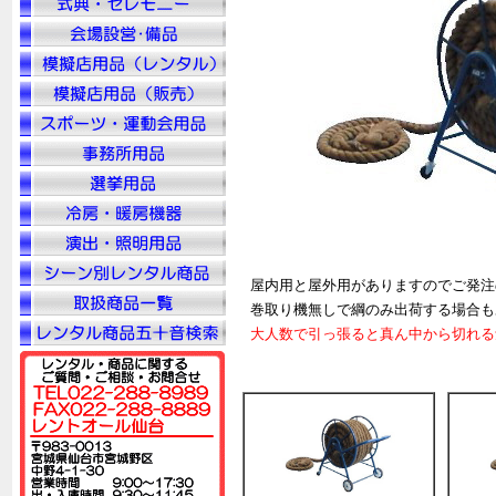
屋内用と屋外用がありますのでご発注
巻取り機無しで綱のみ出荷する場合も
大人数で引っ張ると真ん中から切れる