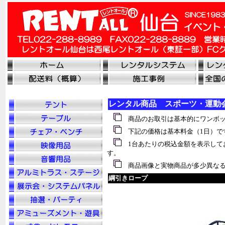
レンタル商品 スポーツ・運動
商品のお取引は基本的にワンボッ
下記の価格は基本料金（1日）で
1台あたりの税込金額を表示して
す。
商品画像と実物商品が多少異なる
綱引きロープ