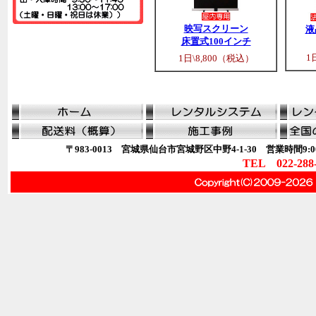
映写スクリーン
液
床置式100インチ
1
1日\8,800（税込）
〒983-0013 宮城県仙台市宮城野区中野4-1-30 営業時間9:00
TEL 022-288