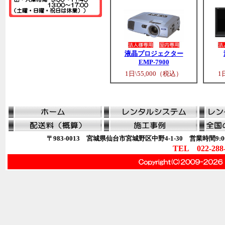
液晶プロジェクター
EMP-7900
1日\55,000（税込）
1
〒983-0013 宮城県仙台市宮城野区中野4-1-30 営業時間9:00
TEL 022-288