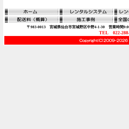
〒983-0013 宮城県仙台市宮城野区中野4-1-30 営業時間9:00
TEL 022-288