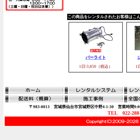
この商品をレンタルされたお客様はこ
パーライト
1日\3,850（税込）
1
〒983-0013 宮城県仙台市宮城野区中野4-1-30 営業時間9:00
TEL 022-288