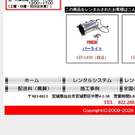
この商品をレンタルされたお客様はこ
パーライト
1日\3,850（税込）
1
〒983-0013 宮城県仙台市宮城野区中野4-1-30 営業時間9:00
TEL 022-288