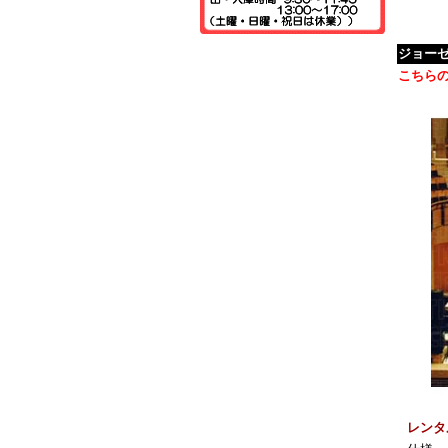
ジョー
こちら
レンタ