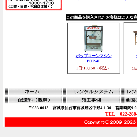
この商品を購入されたお客様はこんな
ポップコーンマシン
POP-4F
1日\18,150（税込）
1
〒983-0013 宮城県仙台市宮城野区中野4-1-30 営業時間9:00
TEL 022-288