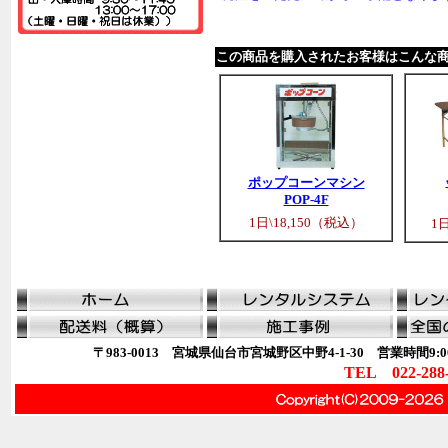
この商品を購入されたお客様はこんな
ポップコーンマシン
POP-4F
1日\18,150（税込）
1
〒983-0013 宮城県仙台市宮城野区中野4-1-30 営業時間9:00
TEL 022-288