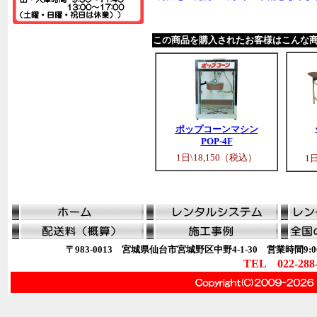
この商品を購入されたお客様はこんな
ポップコーンマシン
POP-4F
1日\18,150（税込）
1
〒983-0013 宮城県仙台市宮城野区中野4-1-30 営業時間9:00
TEL 022-288