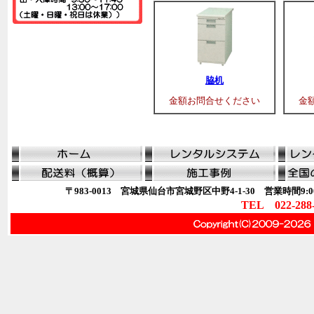
脇机
金額お問合せください
金
〒983-0013 宮城県仙台市宮城野区中野4-1-30 営業時間9:00
TEL 022-288