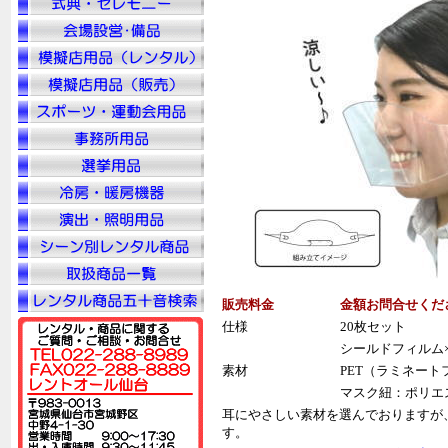
販売料金
金額お問合せくだ
仕様
20枚セット
シールドフィルム×
素材
PET（ラミネート
マスク紐：ポリエ
耳にやさしい素材を選んでおりますが
す。