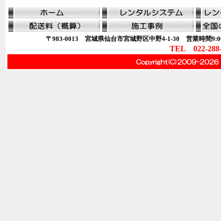
〒983-0013 宮城県仙台市宮城野区中野4-1-30 営業時間9:00
TEL 022-288