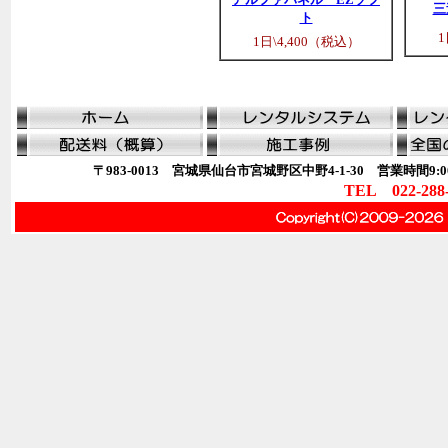
三
ト
1
1日\4,400（税込）
〒983-0013 宮城県仙台市宮城野区中野4-1-30 営業時間9:00
TEL 022-288