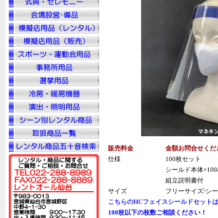
販売料金
金額お問合せくだ
仕様
100枚セット
シールド本体×10
組立説明書付
サイズ
フリーサイズ/シー
こちらのHCフェイスシールドセット
100枚以下の枚数ご相談ください！