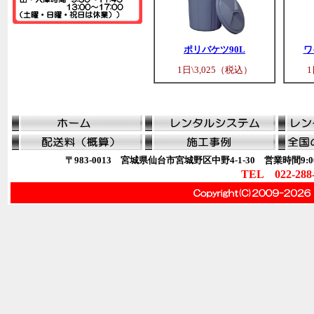
ポリバケツ90L
ワ
1日\3,025（税込）
1
〒983-0013 宮城県仙台市宮城野区中野4-1-30 営業時間9:00
TEL 022-288