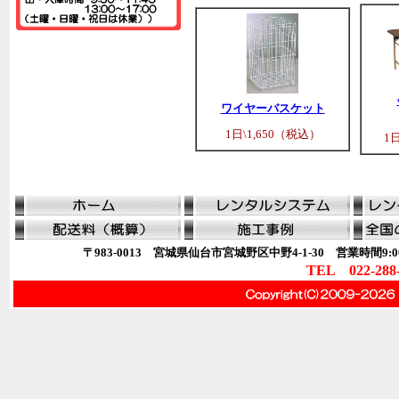
ワイヤーバスケット
1日\1,650（税込）
1
〒983-0013 宮城県仙台市宮城野区中野4-1-30 営業時間9:00
TEL 022-288