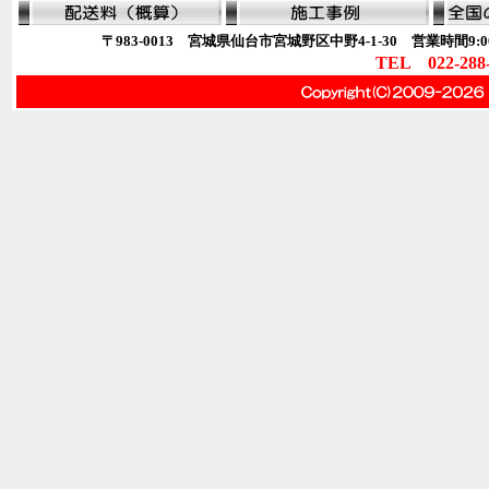
〒983-0013 宮城県仙台市宮城野区中野4-1-30 営業時間9:00
TEL 022-288