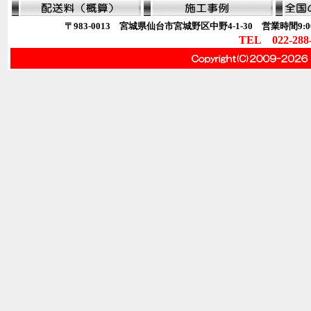
〒983-0013 宮城県仙台市宮城野区中野4-1-30 営業時間9:00
TEL 022-288