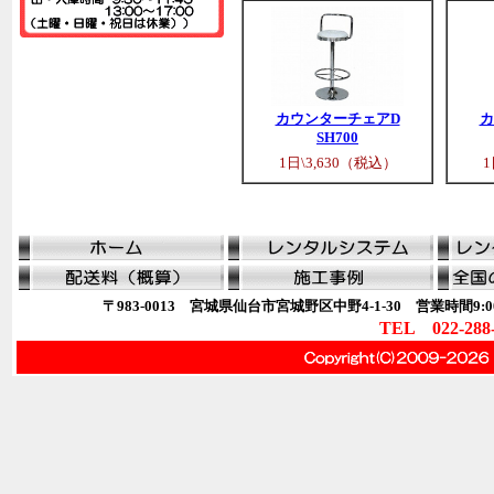
カウンターチェアD
カ
SH700
1日\3,630（税込）
1
〒983-0013 宮城県仙台市宮城野区中野4-1-30 営業時間9:00
TEL 022-288