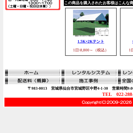
この商品を購入されたお客様はこんな
1.5K×2Kテント
1日\8,800～（税込）
1
〒983-0013 宮城県仙台市宮城野区中野4-1-30 営業時間9:00
TEL 022-288