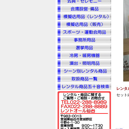
レンタ
セット