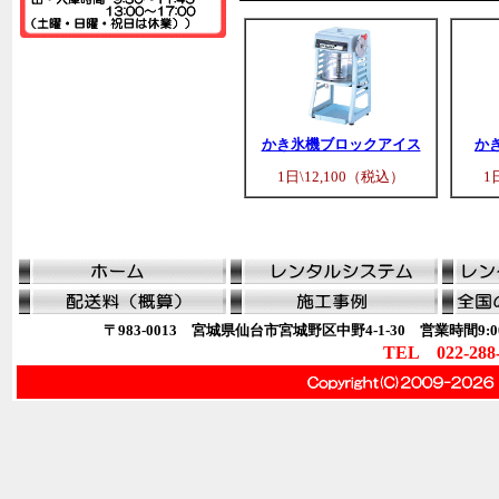
かき氷機ブロックアイス
か
1日\12,100（税込）
1
〒983-0013 宮城県仙台市宮城野区中野4-1-30 営業時間9:00
TEL 022-288