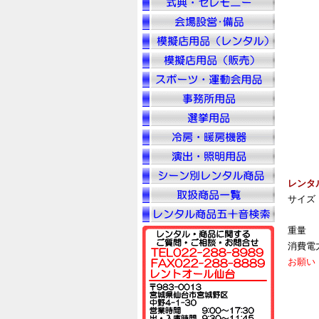
レンタ
サイズ
重量
消費電
お願い