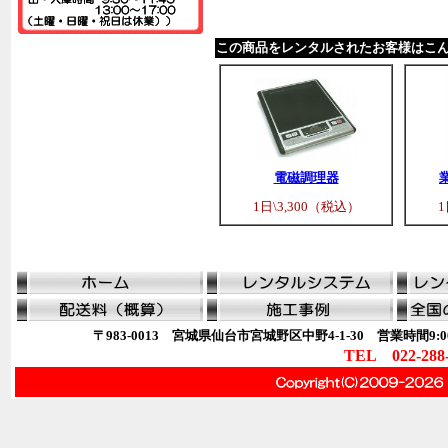
この商品をレンタルされたお客様はこ
電磁調理器
1日\3,300（税込）
1
〒983-0013 宮城県仙台市宮城野区中野4-1-30 営業時間9:00
TEL 022-288