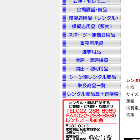
レンタ
仕様
サイズ
重量
消費電
備考