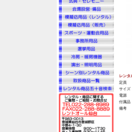
レンタ
定員
サイズ
電源
付属品
備考