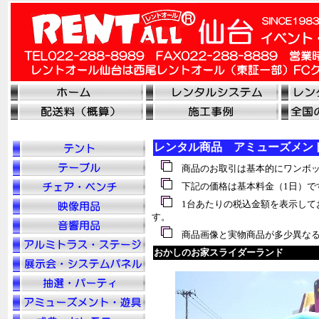
レンタル商品 アミューズメン
商品のお取引は基本的にワンボッ
下記の価格は基本料金（1日）で
1台あたりの税込金額を表示して
す。
商品画像と実物商品が多少異なる
おかしのお家スライダーランド