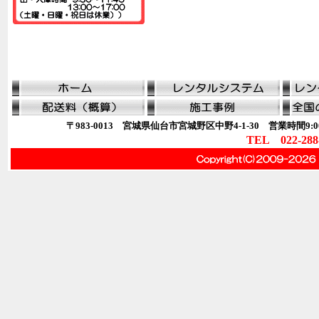
〒983-0013 宮城県仙台市宮城野区中野4-1-30 営業時間9:00
TEL 022-288