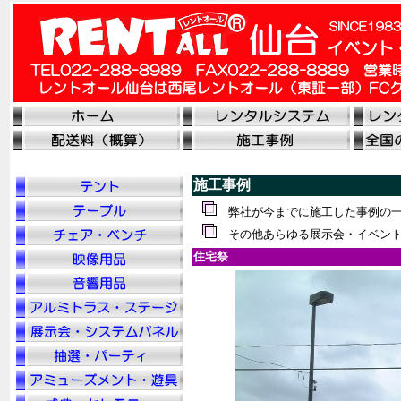
施工事例
弊社が今までに施工した事例の
その他あらゆる展示会・イベント
住宅祭