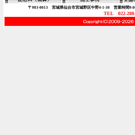
〒983-0013 宮城県仙台市宮城野区中野4-1-30 営業時間9:00
TEL 022-288