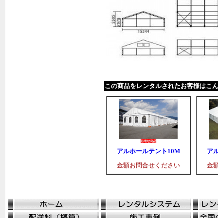
この商品をレンタルされたお客様はこ
アルホールテント10M
ア
金額お問合せください
金