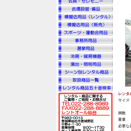
レンタ
サイズ
脚数
重量
必要な