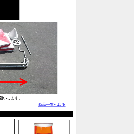
願いします。
商品一覧へ戻る