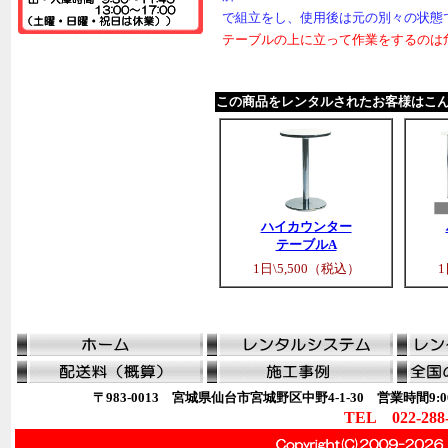
で組立をし、使用後は元の別々の状態
テーブルの上に立って作業をするのは
この商品をレンタルされたお客様はこ
ハイカウンター
テーブルA
1日\5,500（税込）
1
〒983-0013 宮城県仙台市宮城野区中野4-1-30 営業時間9:00
TEL 022-288