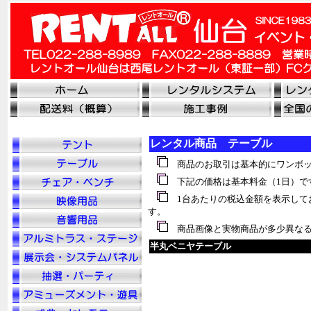
レンタル商品 テーブル
商品のお取引は基本的にワンボッ
下記の価格は基本料金（1日）で
1台あたりの税込金額を表示して
す。
商品画像と実物商品が多少異なる
半丸ベニヤテーブル