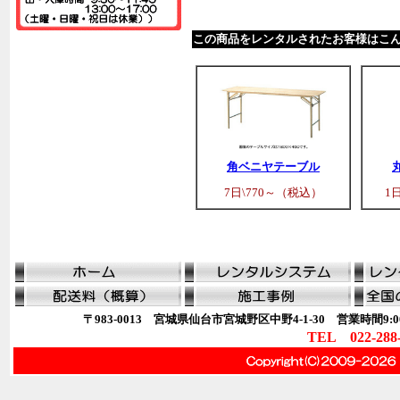
この商品をレンタルされたお客様はこ
角ベニヤテーブル
7日\770～（税込）
1
〒983-0013 宮城県仙台市宮城野区中野4-1-30 営業時間9:00
TEL 022-288