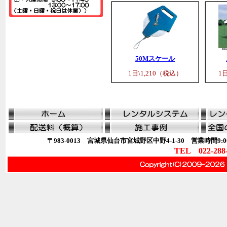
50Mスケール
1日\1,210（税込）
1
〒983-0013 宮城県仙台市宮城野区中野4-1-30 営業時間9:00
TEL 022-288