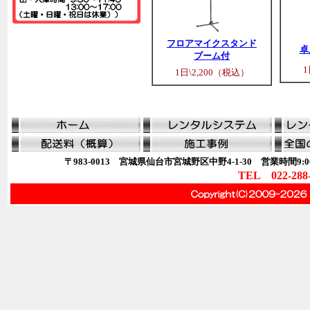
フロアマイクスタンド
卓
ブーム付
1
1日\2,200（税込）
〒983-0013 宮城県仙台市宮城野区中野4-1-30 営業時間9:00
TEL 022-288