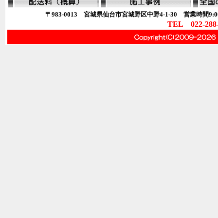
〒983-0013 宮城県仙台市宮城野区中野4-1-30 営業時間9:00
TEL 022-288