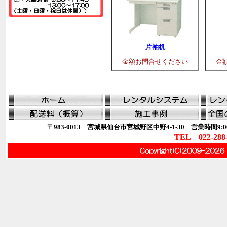
片袖机
金額お問合せください
金
〒983-0013 宮城県仙台市宮城野区中野4-1-30 営業時間9:00
TEL 022-288