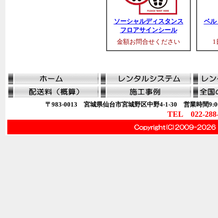
ソーシャルディスタンス
ベル
フロアサインシール
金額お問合せください
1
〒983-0013 宮城県仙台市宮城野区中野4-1-30 営業時間9:00
TEL 022-288