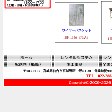
ワイヤーバスケット
1日\1,650（税込）
1
〒983-0013 宮城県仙台市宮城野区中野4-1-30 営業時間9:00
TEL 022-288