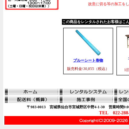
故意に切る等の加工を
この商品をレンタルされたお客様はこ
ブルーシート巻物
販売料金\30,855（税込）
1
〒983-0013 宮城県仙台市宮城野区中野4-1-30 営業時間9:00
TEL 022-288