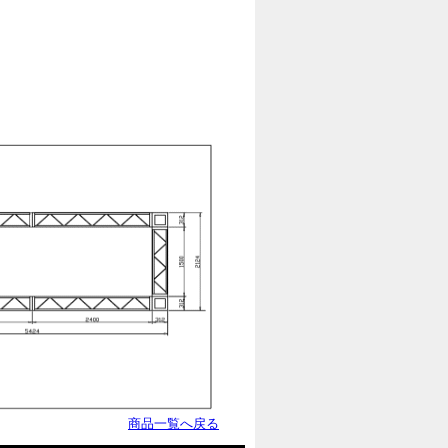
商品一覧へ戻る