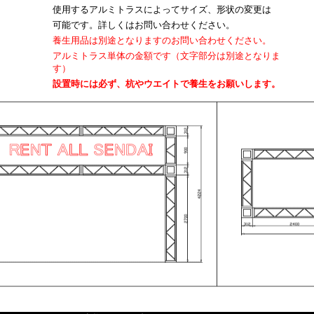
使用するアルミトラスによってサイズ、形状の変更は
可能です。詳しくはお問い合わせください。
養生用品は別途となりますのお問い合わせください。
アルミトラス単体の金額です（文字部分は別途となりま
す）
設置時には必ず、杭やウエイトで養生をお願いします。