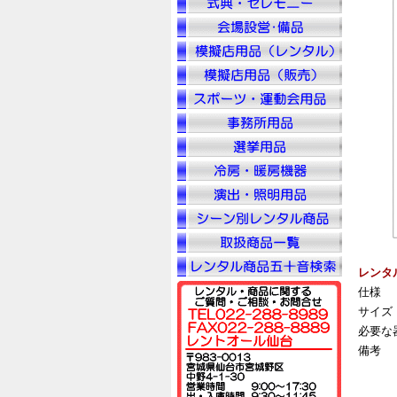
レンタ
仕様
サイズ
必要な
備考