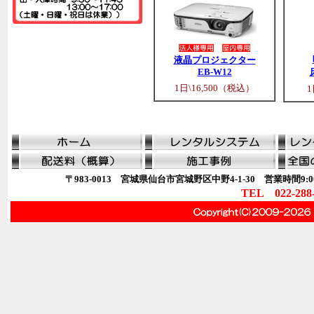
液晶プロジェクター
EB-W12
1日\16,500（税込）
1
〒983-0013 宮城県仙台市宮城野区中野4-1-30 営業時間9:00
TEL 022-288