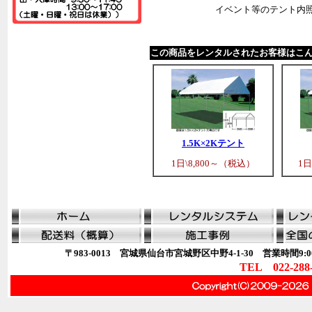
イベント等のテント内
この商品をレンタルされたお客様はこ
1.5K×2Kテント
1日\8,800～（税込）
1日
〒983-0013 宮城県仙台市宮城野区中野4-1-30 営業時間9:00
TEL 022-288